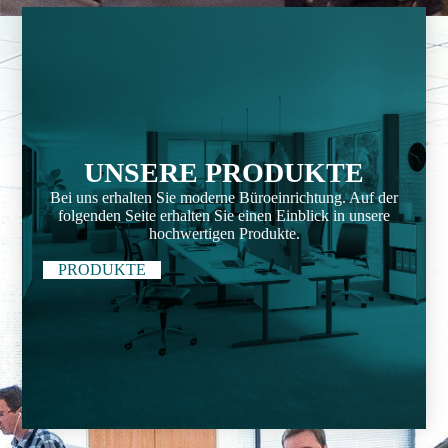
UNSERE PRODUKTE
Bei uns erhalten Sie moderne Büroeinrichtung. Auf der
folgenden Seite erhalten Sie einen Einblick in unsere
hochwertigen Produkte.
PRODUKTE