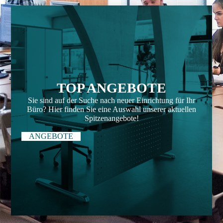
TOP ANGEBOTE
Sie sind auf der Suche nach neuer Einrichtung für Ihr
Büro? Hier finden Sie eine Auswahl unserer aktuellen
Spitzenangebote!
ANGEBOTE