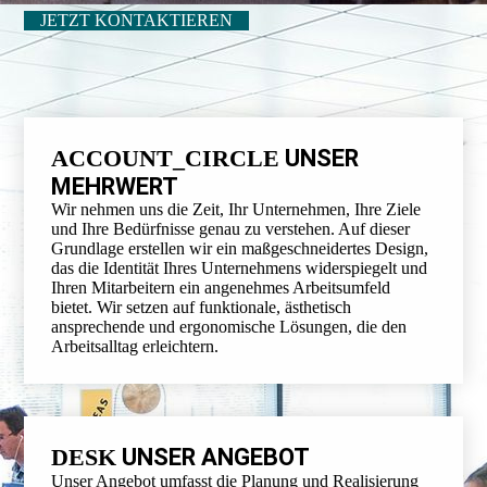
JETZT KONTAKTIEREN
ACCOUNT_CIRCLE
UNSER
MEHRWERT
Wir nehmen uns die Zeit, Ihr Unternehmen, Ihre Ziele
und Ihre Bedürfnisse genau zu verstehen. Auf dieser
Grundlage erstellen wir ein maßgeschneidertes Design,
das die Identität Ihres Unternehmens widerspiegelt und
Ihren Mitarbeitern ein angenehmes Arbeitsumfeld
bietet. Wir setzen auf funktionale, ästhetisch
ansprechende und ergo­nomische Lösungen, die den
Arbeitsalltag erleichtern.
DESK
UNSER ANGEBOT
Unser Angebot umfasst die Planung und Realisierung