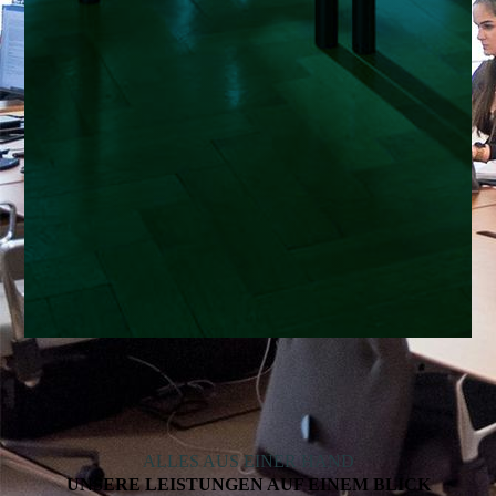
ALLES AUS EINER HAND
UNSERE LEISTUNGEN AUF EINEM BLICK